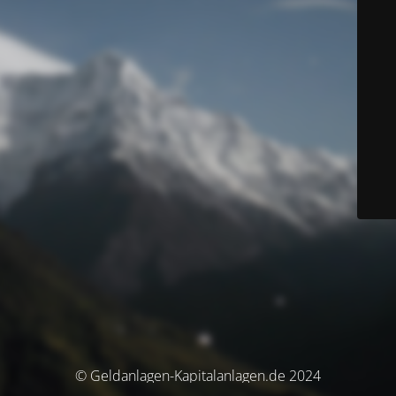
© Geldanlagen-Kapitalanlagen.de 2024