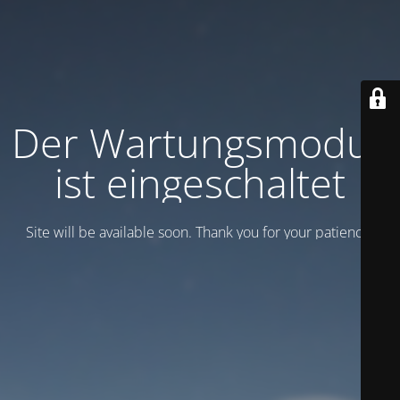
Der Wartungsmodus
ist eingeschaltet
Site will be available soon. Thank you for your patience!